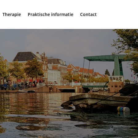
Therapie
Praktische informatie
Contact