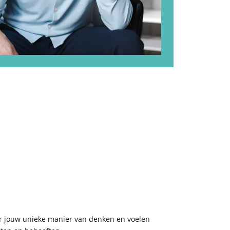
oor jouw unieke manier van denken en voelen