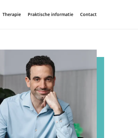
Therapie
Praktische informatie
Contact